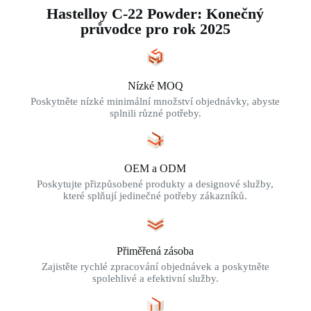
Hastelloy C-22 Powder: Konečný
průvodce pro rok 2025
Nízké MOQ
Poskytněte nízké minimální množství objednávky, abyste
splnili různé potřeby.
OEM a ODM
Poskytujte přizpůsobené produkty a designové služby,
které splňují jedinečné potřeby zákazníků.
Přiměřená zásoba
Zajistěte rychlé zpracování objednávek a poskytněte
spolehlivé a efektivní služby.