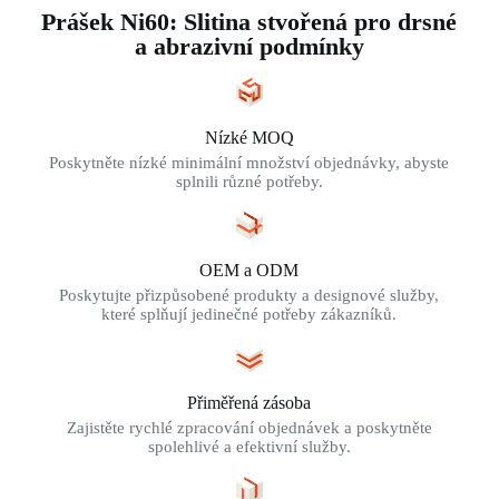
Prášek Ni60: Slitina stvořená pro drsné
a abrazivní podmínky
Nízké MOQ
Poskytněte nízké minimální množství objednávky, abyste
splnili různé potřeby.
OEM a ODM
Poskytujte přizpůsobené produkty a designové služby,
které splňují jedinečné potřeby zákazníků.
Přiměřená zásoba
Zajistěte rychlé zpracování objednávek a poskytněte
spolehlivé a efektivní služby.