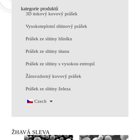
kategorie produktů
3D tiskový kovový prášek
Vysokoteplotní slitinový prášek
Prášek ze slitiny hliníku
Prášek ze slitiny titanu
Prášek ze slitiny s vysokou entropií
Žáruvzdorný kovový prášek
Prášek ze slitiny železa
Czech
ŽHAVÁ SLEVA