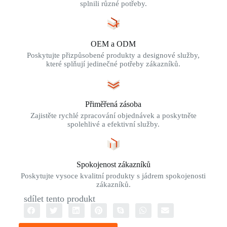
splnili různé potřeby.
OEM a ODM
Poskytujte přizpůsobené produkty a designové služby,
které splňují jedinečné potřeby zákazníků.
Přiměřená zásoba
Zajistěte rychlé zpracování objednávek a poskytněte
spolehlivé a efektivní služby.
Spokojenost zákazníků
Poskytujte vysoce kvalitní produkty s jádrem spokojenosti
zákazníků.
sdílet tento produkt