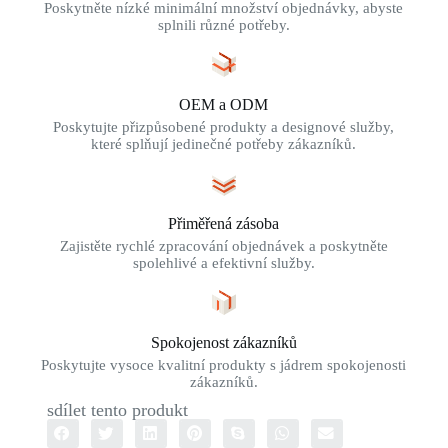
Poskytněte nízké minimální množství objednávky, abyste
splnili různé potřeby.
OEM a ODM
Poskytujte přizpůsobené produkty a designové služby,
které splňují jedinečné potřeby zákazníků.
Přiměřená zásoba
Zajistěte rychlé zpracování objednávek a poskytněte
spolehlivé a efektivní služby.
Spokojenost zákazníků
Poskytujte vysoce kvalitní produkty s jádrem spokojenosti
zákazníků.
sdílet tento produkt