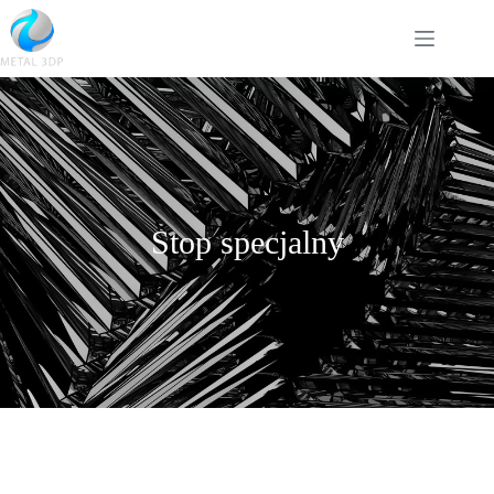
Stop specjalny