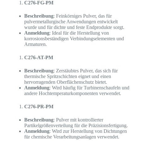
C276-FG-PM
Beschreibung
: Feinkörniges Pulver, das für
pulvermetallurgische Anwendungen entwickelt
wurde und für dichte und feste Endprodukte sorgt.
Anmeldung
: Ideal für die Herstellung von
korrosionsbeständigen Verbindungselementen und
Armaturen.
C276-AT-PM
Beschreibung
: Zerstäubtes Pulver, das sich für
thermische Spritzschichten eignet und einen
hervorragenden Oberflächenschutz bietet.
Anmeldung
: Wird häufig für Turbinenschaufeln und
andere Hochtemperaturkomponenten verwendet.
C276-PR-PM
Beschreibung
: Pulver mit kontrollierter
Partikelgrößenverteilung für die Präzisionsfertigung.
Anmeldung
: Wird zur Herstellung von Dichtungen
für chemische Verarbeitungsanlagen verwendet.