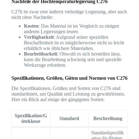
Nachteile der Hochtemperaturlegierung C276
C276 ist zwar eine äußerst vielseitige Legierung, aber auch
nicht ohne Nachteile:
Kosten
: Das Material ist im Vergleich zu einigen
anderen Legierungen teurer.
Verfügbarkeit
: Aufgrund seiner speziellen
Beschaffenheit ist es möglicherweise nicht so leicht
erhältlich wie üblichere Materialien.
Bearbeitbarkeit
: Obwohl es sich herstellen lässt,
kann die Bearbeitung schwierig sein und spezielle
Werkzeuge erfordern.
Spezifikationen, Größen, Güten und Normen von C276
Die Spezifikationen, Größen und Sorten von C276 sind
standardisiert, um Qualität und Leistung zu gewährleisten.
Hier ein Blick auf einige der gängigsten Sorten:
Spezifikation/G
Standard
Beschreibung
üteklasse
Standardspezifik
ation für Platten