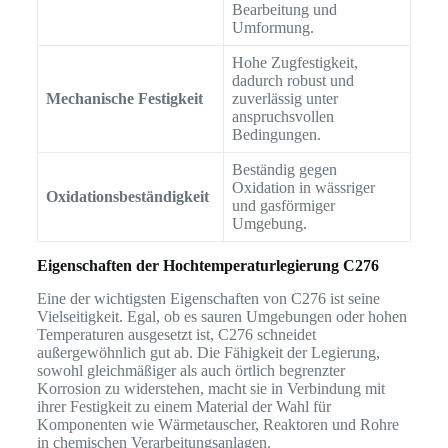
Bearbeitung und
Umformung.
Hohe Zugfestigkeit,
dadurch robust und
Mechanische Festigkeit
zuverlässig unter
anspruchsvollen
Bedingungen.
Beständig gegen
Oxidation in wässriger
Oxidationsbeständigkeit
und gasförmiger
Umgebung.
Eigenschaften der Hochtemperaturlegierung C276
Eine der wichtigsten Eigenschaften von C276 ist seine
Vielseitigkeit. Egal, ob es sauren Umgebungen oder hohen
Temperaturen ausgesetzt ist, C276 schneidet
außergewöhnlich gut ab. Die Fähigkeit der Legierung,
sowohl gleichmäßiger als auch örtlich begrenzter
Korrosion zu widerstehen, macht sie in Verbindung mit
ihrer Festigkeit zu einem Material der Wahl für
Komponenten wie Wärmetauscher, Reaktoren und Rohre
in chemischen Verarbeitungsanlagen.