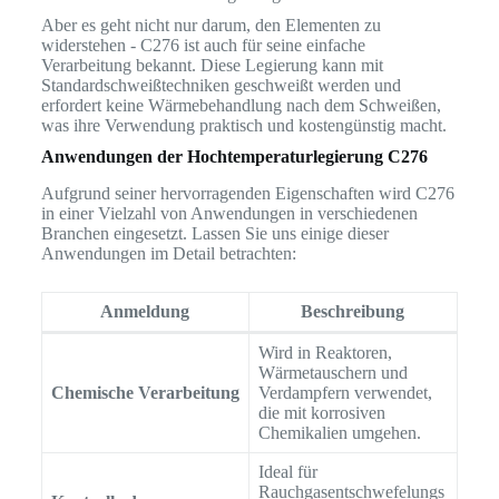
Aber es geht nicht nur darum, den Elementen zu
widerstehen - C276 ist auch für seine einfache
Verarbeitung bekannt. Diese Legierung kann mit
Standardschweißtechniken geschweißt werden und
erfordert keine Wärmebehandlung nach dem Schweißen,
was ihre Verwendung praktisch und kostengünstig macht.
Anwendungen der Hochtemperaturlegierung C276
Aufgrund seiner hervorragenden Eigenschaften wird C276
in einer Vielzahl von Anwendungen in verschiedenen
Branchen eingesetzt. Lassen Sie uns einige dieser
Anwendungen im Detail betrachten:
Anmeldung
Beschreibung
Wird in Reaktoren,
Wärmetauschern und
Chemische Verarbeitung
Verdampfern verwendet,
die mit korrosiven
Chemikalien umgehen.
Ideal für
Rauchgasentschwefelungs