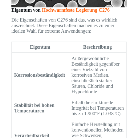
Eigentum von
Hochwarmfeste Legierung C276
Die Eigenschaften von C276 sind das, was es wirklich
auszeichnet. Diese Eigenschaften machen es zu einer
idealen Wahl für extreme Anwendungen:
Eigentum
Beschreibung
Außergewöhnliche
Beständigkeit gegenüber
einer Vielzahl von
Korrosionsbeständigkeit
korrosiven Medien,
einschließlich starker
Säuren, Chloride und
Hypochlorite.
Erhält die strukturelle
Stabilität bei hohen
Integrität bei Temperaturen
Temperaturen
bis zu 1.900°F (1.038°C).
Einfache Herstellung mit
konventionellen Methoden
Verarbeitbarkeit
wie Schweißen,