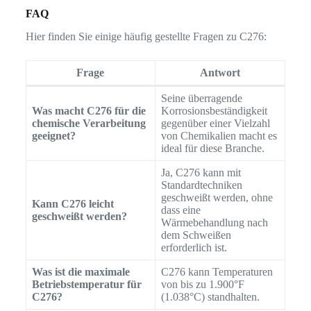
FAQ
Hier finden Sie einige häufig gestellte Fragen zu C276:
Frage
Antwort
Seine überragende
Was macht C276 für die
Korrosionsbeständigkeit
chemische Verarbeitung
gegenüber einer Vielzahl
geeignet?
von Chemikalien macht es
ideal für diese Branche.
Ja, C276 kann mit
Standardtechniken
geschweißt werden, ohne
Kann C276 leicht
dass eine
geschweißt werden?
Wärmebehandlung nach
dem Schweißen
erforderlich ist.
Was ist die maximale
C276 kann Temperaturen
Betriebstemperatur für
von bis zu 1.900°F
C276?
(1.038°C) standhalten.