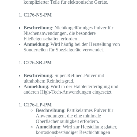
komplizierter Teile für elektronische Geräte.
C276-NS-PM
Beschreibung
: Nichtkugelförmiges Pulver für
Nischenanwendungen, die besondere
Fließeigenschaften erfordern.
Anmeldung
: Wird häufig bei der Herstellung von
Sonderteilen für Spezialgeräte verwendet.
C276-SR-PM
Beschreibung
: Super-Refined-Pulver mit
ultrahohem Reinheitsgrad.
Anmeldung
: Wird in der Halbleiterfertigung und
anderen High-Tech-Anwendungen eingesetzt.
C276-LP-PM
Beschreibung
: Partikelarmes Pulver für
Anwendungen, die eine minimale
Oberflächenrauhigkeit erfordern.
Anmeldung
: Wird zur Herstellung glatter,
korrosionsbeständiger Beschichtungen