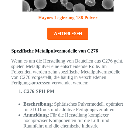
Haynes Legierung 188 Pulver
WEITERLESEN
Spezifische Metallpulvermodelle von C276
Wenn es um die Herstellung von Bauteilen aus C276 geht,
spielen Metallpulver eine entscheidende Rolle. Im
Folgenden werden zehn spezifische Metallpulvermodelle
von C276 vorgestellt, die häufig in verschiedenen
Fertigungsprozessen verwendet werden:
C276-SPH-PM
Beschreibung
: Sphärisches Pulvermodell, optimiert
für 3D-Druck und additive Fertigungsverfahren.
Anmeldung
: Für die Herstellung komplexer,
hochpräziser Komponenten für die Luft- und
Raumfahrt und die chemische Industrie.