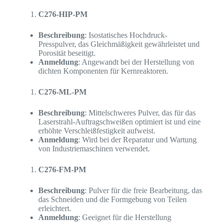
C276-HIP-PM
Beschreibung
: Isostatisches Hochdruck-
Presspulver, das Gleichmäßigkeit gewährleistet und
Porosität beseitigt.
Anmeldung
: Angewandt bei der Herstellung von
dichten Komponenten für Kernreaktoren.
C276-ML-PM
Beschreibung
: Mittelschweres Pulver, das für das
Laserstrahl-Auftragschweißen optimiert ist und eine
erhöhte Verschleißfestigkeit aufweist.
Anmeldung
: Wird bei der Reparatur und Wartung
von Industriemaschinen verwendet.
C276-FM-PM
Beschreibung
: Pulver für die freie Bearbeitung, das
das Schneiden und die Formgebung von Teilen
erleichtert.
Anmeldung
: Geeignet für die Herstellung