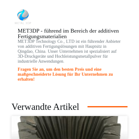
MET3DP - führend im Bereich der additiven
Fertigungsmaterialien
MET3DP Technology Co., LTD ist ein führender Anbieter
von additiven Fertigungslösungen mit Hauptsitz in
Qingdao, China. Unser Unternehmen ist spezialisiert auf
3D-Druckgeräte und Hochleistungsmetallpulver für
industrielle Anwendungen.
Fragen Sie an, um den besten Preis und eine
maßgeschneiderte Lösung für Ihr Unternehmen zu
erhalten!
Verwandte Artikel