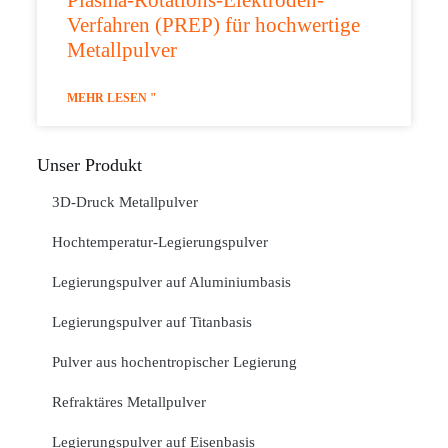
Plasma-Rotations-Elektroden-
Verfahren (PREP) für hochwertige
Metallpulver
MEHR LESEN "
Unser Produkt
3D-Druck Metallpulver
Hochtemperatur-Legierungspulver
Legierungspulver auf Aluminiumbasis
Legierungspulver auf Titanbasis
Pulver aus hochentropischer Legierung
Refraktäres Metallpulver
Legierungspulver auf Eisenbasis