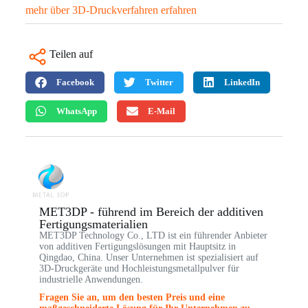
mehr über 3D-Druckverfahren erfahren
Teilen auf
Facebook
Twitter
LinkedIn
WhatsApp
E-Mail
MET3DP - führend im Bereich der additiven
Fertigungsmaterialien
MET3DP Technology Co., LTD ist ein führender Anbieter
von additiven Fertigungslösungen mit Hauptsitz in
Qingdao, China. Unser Unternehmen ist spezialisiert auf
3D-Druckgeräte und Hochleistungsmetallpulver für
industrielle Anwendungen.
Fragen Sie an, um den besten Preis und eine