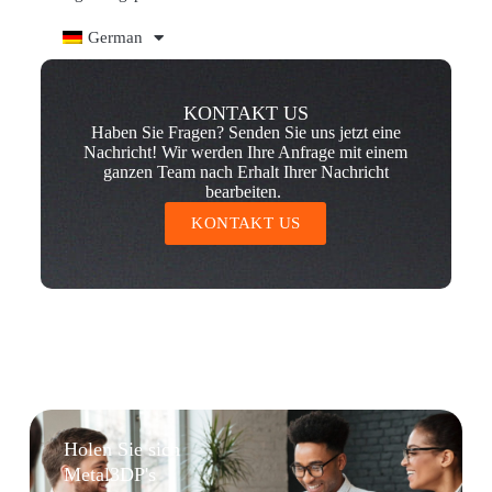
German
KONTAKT US
Haben Sie Fragen? Senden Sie uns jetzt eine
Nachricht! Wir werden Ihre Anfrage mit einem
ganzen Team nach Erhalt Ihrer Nachricht
bearbeiten.
KONTAKT US
Holen Sie sich
Metal3DP's