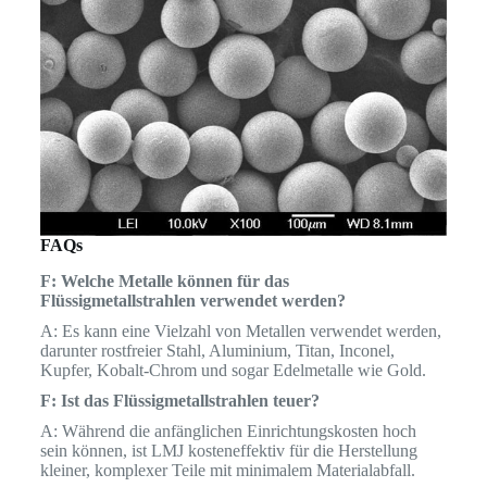
FAQs
F: Welche Metalle können für das
Flüssigmetallstrahlen verwendet werden?
A: Es kann eine Vielzahl von Metallen verwendet werden,
darunter rostfreier Stahl, Aluminium, Titan, Inconel,
Kupfer, Kobalt-Chrom und sogar Edelmetalle wie Gold.
F: Ist das Flüssigmetallstrahlen teuer?
A: Während die anfänglichen Einrichtungskosten hoch
sein können, ist LMJ kosteneffektiv für die Herstellung
kleiner, komplexer Teile mit minimalem Materialabfall.