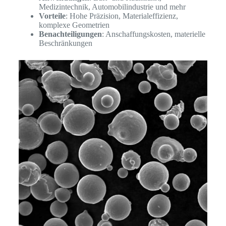
Medizintechnik, Automobilindustrie und mehr
Vorteile
: Hohe Präzision, Materialeffizienz,
komplexe Geometrien
Benachteiligungen
: Anschaffungskosten, materielle
Beschränkungen