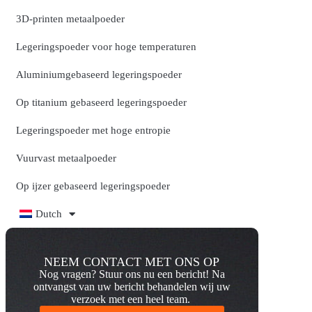
3D-printen metaalpoeder
Legeringspoeder voor hoge temperaturen
Aluminiumgebaseerd legeringspoeder
Op titanium gebaseerd legeringspoeder
Legeringspoeder met hoge entropie
Vuurvast metaalpoeder
Op ijzer gebaseerd legeringspoeder
Dutch
NEEM CONTACT MET ONS OP
Nog vragen? Stuur ons nu een bericht! Na
ontvangst van uw bericht behandelen wij uw
verzoek met een heel team.