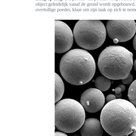
object geleidelijk vanaf de grond wordt opgebouwd.
overtollige poeder, klaar om zijn taak op zich te nem