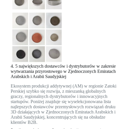
4. 5 największych dostawców i dystrybutorów w zakresie
wytwarzania przyrostowego w Zjednoczonych Emiratach
Arabskich i Arabii Saudyjskiej
Ekosystem produkcji addytywnej (AM) w regionie Zatoki
Perskiej szybko się rozwija, z mieszanką globalnych
graczy, regionalnych dystrybutorów i innowacyjnych
startupów. Poniżej znajduje się wyselekcjonowana lista
najlepszych dostawców przemysłowych rozwiązań druku
3D działających w Zjednoczonych Emiratach Arabskich i
Arabii Saudyjskiej, koncentrujących się na obsłudze
klientów B2B.