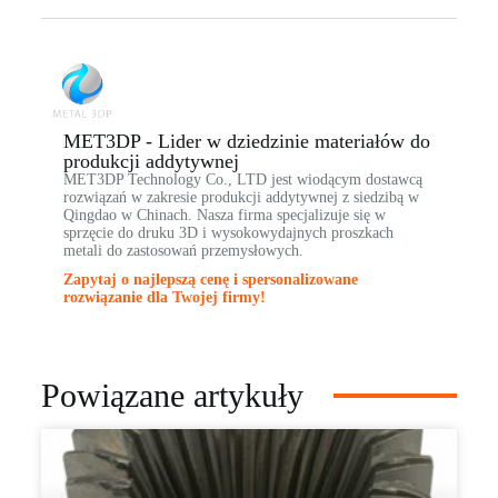
MET3DP - Lider w dziedzinie materiałów do
produkcji addytywnej
MET3DP Technology Co., LTD jest wiodącym dostawcą
rozwiązań w zakresie produkcji addytywnej z siedzibą w
Qingdao w Chinach. Nasza firma specjalizuje się w
sprzęcie do druku 3D i wysokowydajnych proszkach
metali do zastosowań przemysłowych.
Zapytaj o najlepszą cenę i spersonalizowane
rozwiązanie dla Twojej firmy!
Powiązane artykuły