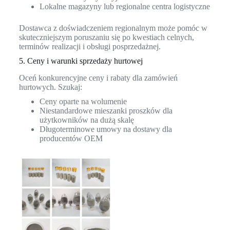
Lokalne magazyny lub regionalne centra logistyczne
Dostawca z doświadczeniem regionalnym może pomóc w
skuteczniejszym poruszaniu się po kwestiach celnych,
terminów realizacji i obsługi posprzedażnej.
5. Ceny i warunki sprzedaży hurtowej
Oceń konkurencyjne ceny i rabaty dla zamówień
hurtowych. Szukaj:
Ceny oparte na wolumenie
Niestandardowe mieszanki proszków dla
użytkowników na dużą skalę
Długoterminowe umowy na dostawy dla
producentów OEM