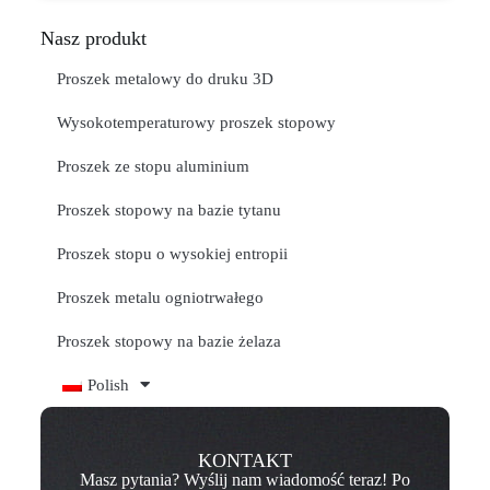
Nasz produkt
Proszek metalowy do druku 3D
Wysokotemperaturowy proszek stopowy
Proszek ze stopu aluminium
Proszek stopowy na bazie tytanu
Proszek stopu o wysokiej entropii
Proszek metalu ogniotrwałego
Proszek stopowy na bazie żelaza
Polish
KONTAKT
Masz pytania? Wyślij nam wiadomość teraz! Po