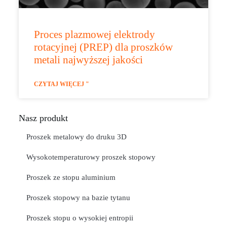
Proces plazmowej elektrody
rotacyjnej (PREP) dla proszków
metali najwyższej jakości
CZYTAJ WIĘCEJ "
Nasz produkt
Proszek metalowy do druku 3D
Wysokotemperaturowy proszek stopowy
Proszek ze stopu aluminium
Proszek stopowy na bazie tytanu
Proszek stopu o wysokiej entropii