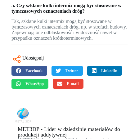
5. Czy szklane kulki intermix mogą być stosowane w
tymczasowych oznaczeniach dróg?
Tak, szklane kulki intermix mogą być stosowane w
tymczasowych oznaczeniach dróg, np. w strefach budowy.
Zapewniają one odblaskowość i widoczność nawet w
przypadku oznaczeń krótkoterminowych.
Udostępnij
Facebook
Twitter
LinkedIn
WhatsApp
E-mail
MET3DP - Lider w dziedzinie materiałów do
produkcji addytywnej