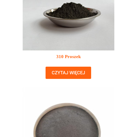
310 Proszek
CZYTAJ WIĘCEJ