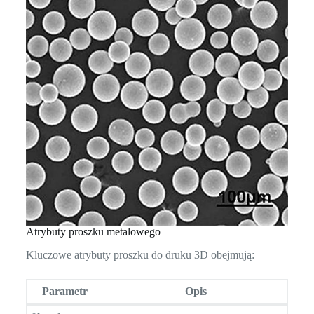
Atrybuty proszku metalowego
Kluczowe atrybuty proszku do druku 3D obejmują:
Parametr
Opis