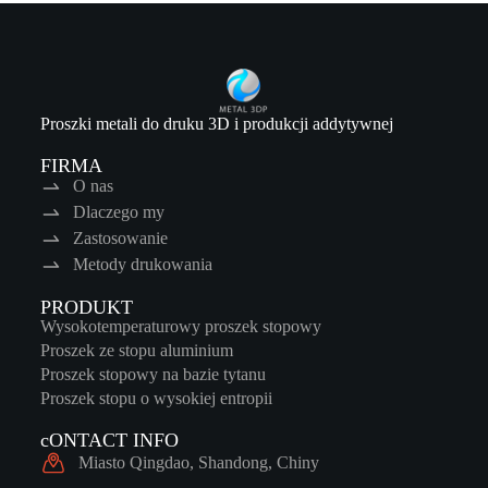
Proszki metali do druku 3D i produkcji addytywnej
FIRMA
O nas
Dlaczego my
Zastosowanie
Metody drukowania
PRODUKT
Wysokotemperaturowy proszek stopowy
Proszek ze stopu aluminium
Proszek stopowy na bazie tytanu
Proszek stopu o wysokiej entropii
cONTACT INFO
Miasto Qingdao, Shandong, Chiny