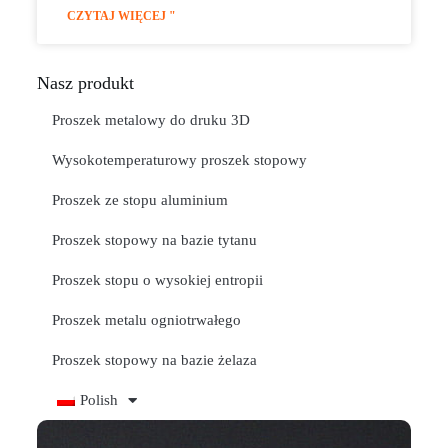
CZYTAJ WIĘCEJ "
Nasz produkt
Proszek metalowy do druku 3D
Wysokotemperaturowy proszek stopowy
Proszek ze stopu aluminium
Proszek stopowy na bazie tytanu
Proszek stopu o wysokiej entropii
Proszek metalu ogniotrwałego
Proszek stopowy na bazie żelaza
Polish