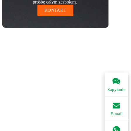
prośbę całym zespołem.
KONTAKT
Zapytanie
E-mail