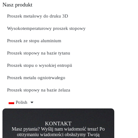
Nasz produkt
Proszek metalowy do druku 3D
Wysokotemperaturowy proszek stopowy
Proszek ze stopu aluminium
Proszek stopowy na bazie tytanu
Proszek stopu o wysokiej entropii
Proszek metalu ogniotrwałego
Proszek stopowy na bazie żelaza
Polish
KONTAKT
Masz pytania? Wyślij nam wiadomość teraz! Po
otrzymaniu wiadomości obsłużymy Twoją