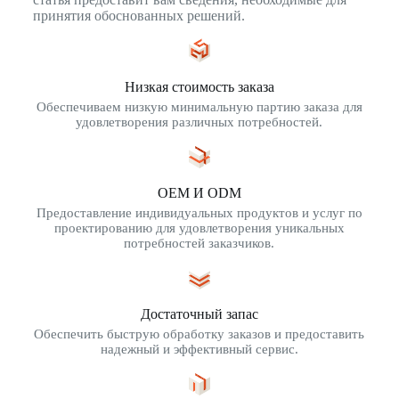
принятия обоснованных решений.
Низкая стоимость заказа
Обеспечиваем низкую минимальную партию заказа для
удовлетворения различных потребностей.
OEM И ODM
Предоставление индивидуальных продуктов и услуг по
проектированию для удовлетворения уникальных
потребностей заказчиков.
Достаточный запас
Обеспечить быструю обработку заказов и предоставить
надежный и эффективный сервис.