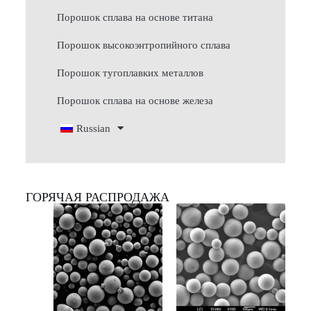
Порошок сплава на основе титана
Порошок высокоэнтропийного сплава
Порошок тугоплавких металлов
Порошок сплава на основе железа
Russian
ГОРЯЧАЯ РАСПРОДАЖА