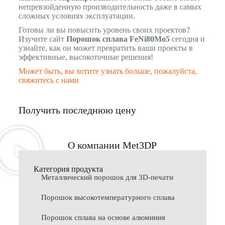
непревзойденную производительность даже в самых
сложных условиях эксплуатации.
Готовы ли вы повысить уровень своих проектов?
Изучите сайт
Порошок сплава FeNi80Mo5
сегодня и
узнайте, как он может превратить ваши проекты в
эффективные, высокоточные решения!
Может быть, вы хотите узнать больше, пожалуйста,
свяжитесь с нами
Получить последнюю цену
О компании Met3DP
Категория продукта
Металлический порошок для 3D-печати
Порошок высокотемпературного сплава
Порошок сплава на основе алюминия