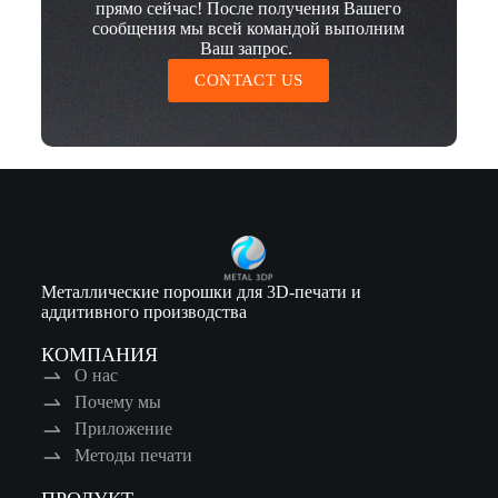
прямо сейчас! После получения Вашего
сообщения мы всей командой выполним
Ваш запрос.
CONTACT US
Металлические порошки для 3D-печати и
аддитивного производства
КОМПАНИЯ
О нас
Почему мы
Приложение
Методы печати