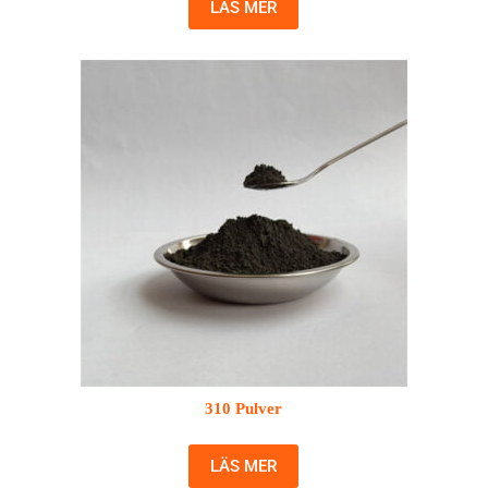
LÄS MER
310 Pulver
LÄS MER