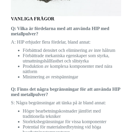
VANLIGA FRÅGOR
Q: Vilka är fördelarna med att använda HIP med
metallpulver?
A: HIP erbjuder flera fördelar, bland annat:
Förbättrad densitet och eliminering av inre hålrum
Förbättrade mekaniska egenskaper som styrka,
utmattningshållfasthet och slitstyrka
Produktion av komplexa komponenter med nära
nätform
Minimering av restspänningar
Q: Finns det några begränsningar för att använda HIP
med metallpulver?
S: Några begränsningar att tänka på är bland annat:
Högre bearbetningskostnader jämfört med
traditionella tekniker
Storleksbegränsningar för vissa komponenter
Potential för materialnedbrytning vid höga