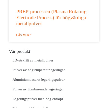
PREP-processen (Plasma Rotating
Electrode Process) för högvärdiga
metallpulver
LÄS MER "
Vår produkt
3D-utskrift av metallpulver
Pulver av högtemperaturlegeringar
Aluminiumbaserat legeringspulver
Pulver av titanbaserade legeringar
Legeringspulver med hög entropi