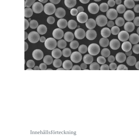
Innehållsförteckning