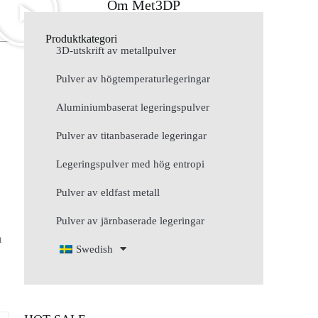
Om Met3DP
Produktkategori
3D-utskrift av metallpulver
Pulver av högtemperaturlegeringar
Aluminiumbaserat legeringspulver
Pulver av titanbaserade legeringar
Legeringspulver med hög entropi
Pulver av eldfast metall
Pulver av järnbaserade legeringar
m
Swedish