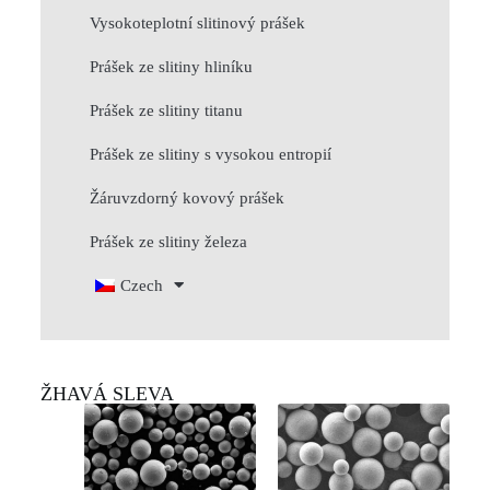
Vysokoteplotní slitinový prášek
Prášek ze slitiny hliníku
Prášek ze slitiny titanu
Prášek ze slitiny s vysokou entropií
Žáruvzdorný kovový prášek
Prášek ze slitiny železa
Czech
ŽHAVÁ SLEVA