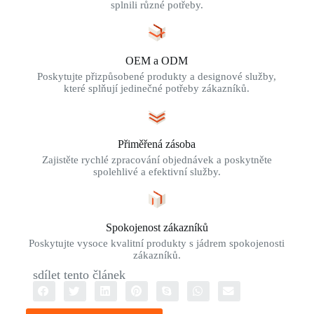
splnili různé potřeby.
OEM a ODM
Poskytujte přizpůsobené produkty a designové služby,
které splňují jedinečné potřeby zákazníků.
Přiměřená zásoba
Zajistěte rychlé zpracování objednávek a poskytněte
spolehlivé a efektivní služby.
Spokojenost zákazníků
Poskytujte vysoce kvalitní produkty s jádrem spokojenosti
zákazníků.
sdílet tento článek