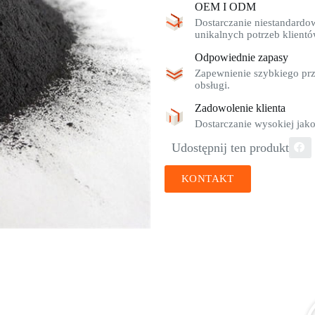
OEM I ODM
Dostarczanie niestandardo
unikalnych potrzeb klientó
Odpowiednie zapasy
Zapewnienie szybkiego prz
obsługi.
Zadowolenie klienta
Dostarczanie wysokiej jako
Udostępnij ten produkt
KONTAKT