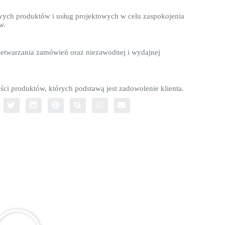
wych produktów i usług projektowych w celu zaspokojenia
w.
etwarzania zamówień oraz niezawodnej i wydajnej
ści produktów, których podstawą jest zadowolenie klienta.