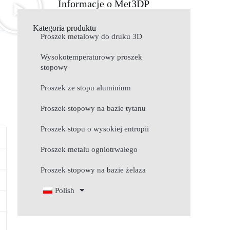
Informacje o Met3DP
Kategoria produktu
Proszek metalowy do druku 3D
Wysokotemperaturowy proszek
stopowy
Proszek ze stopu aluminium
Proszek stopowy na bazie tytanu
Proszek stopu o wysokiej entropii
Proszek metalu ogniotrwałego
Proszek stopowy na bazie żelaza
Polish