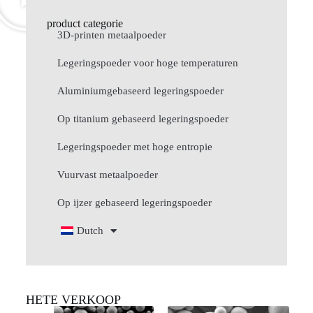
product categorie
3D-printen metaalpoeder
Legeringspoeder voor hoge temperaturen
Aluminiumgebaseerd legeringspoeder
Op titanium gebaseerd legeringspoeder
Legeringspoeder met hoge entropie
Vuurvast metaalpoeder
Op ijzer gebaseerd legeringspoeder
Dutch
HETE VERKOOP