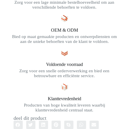
Zorg voor een lage minimale bestelhoeveelheid om aan
verschillende behoeften te voldoen.
OEM & ODM
Bied op maat gemaakte producten en ontwerpdiensten om
aan de unieke behoeften van de klant te voldoen.
Voldoende voorraad
Zorg voor een snelle orderverwerking en bied een
betrouwbare en efficiënte service.
Klanttevredenheid
Producten van hoge kwaliteit leveren waarbij
klanttevredenheid centraal staat.
deel dit product