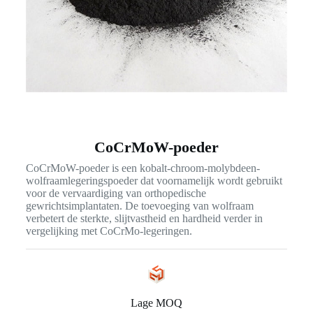
CoCrMoW-poeder
CoCrMoW-poeder is een kobalt-chroom-molybdeen-
wolfraamlegeringspoeder dat voornamelijk wordt gebruikt
voor de vervaardiging van orthopedische
gewrichtsimplantaten. De toevoeging van wolfraam
verbetert de sterkte, slijtvastheid en hardheid verder in
vergelijking met CoCrMo-legeringen.
Lage MOQ