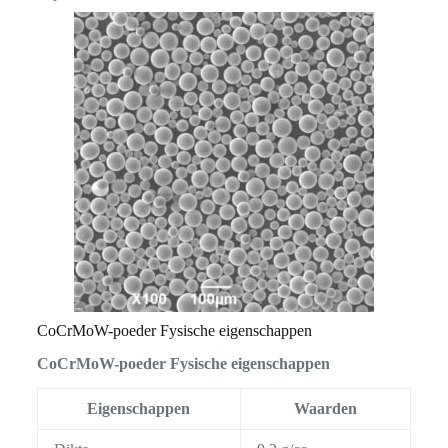
CoCrMoW-poeder Fysische eigenschappen
CoCrMoW-poeder Fysische eigenschappen
Eigenschappen
Waarden