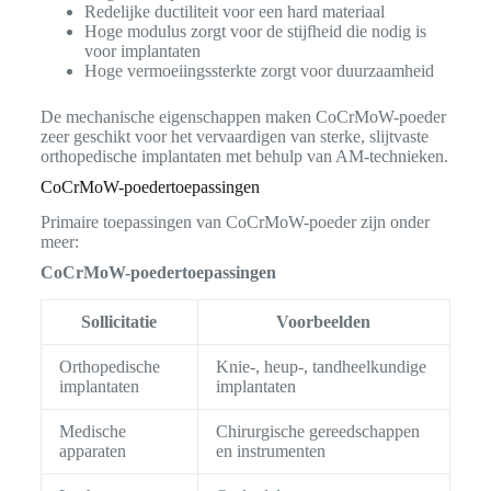
Redelijke ductiliteit voor een hard materiaal
Hoge modulus zorgt voor de stijfheid die nodig is
voor implantaten
Hoge vermoeiingssterkte zorgt voor duurzaamheid
De mechanische eigenschappen maken CoCrMoW-poeder
zeer geschikt voor het vervaardigen van sterke, slijtvaste
orthopedische implantaten met behulp van AM-technieken.
CoCrMoW-poedertoepassingen
Primaire toepassingen van CoCrMoW-poeder zijn onder
meer:
CoCrMoW-poedertoepassingen
Sollicitatie
Voorbeelden
Orthopedische
Knie-, heup-, tandheelkundige
implantaten
implantaten
Medische
Chirurgische gereedschappen
apparaten
en instrumenten