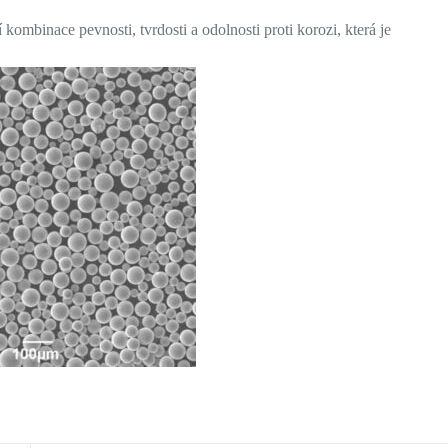
mbinace pevnosti, tvrdosti a odolnosti proti korozi, která je