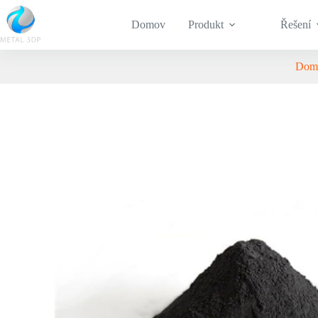
Domov
Produkt
Řešení
Dom