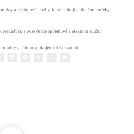
odukty a designové služby, které splňují jedinečné potřeby
 objednávek a poskytněte spolehlivé a efektivní služby.
 produkty s jádrem spokojenosti zákazníků.