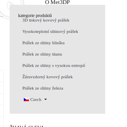
O Met3DP
kategorie produktů
3D tiskový kovový prášek
Vysokoteplotní slitinový prášek
Prášek ze slitiny hliníku
Prášek ze slitiny titanu
Prášek ze slitiny s vysokou entropií
Žáruvzdorný kovový prášek
Prášek ze slitiny železa
Czech