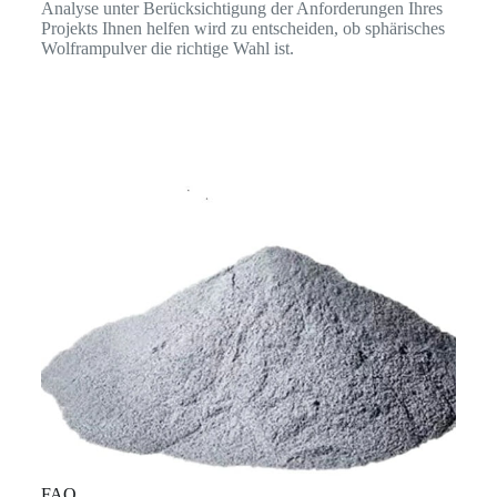
Analyse unter Berücksichtigung der Anforderungen Ihres
Projekts Ihnen helfen wird zu entscheiden, ob sphärisches
Wolframpulver die richtige Wahl ist.
FAQ