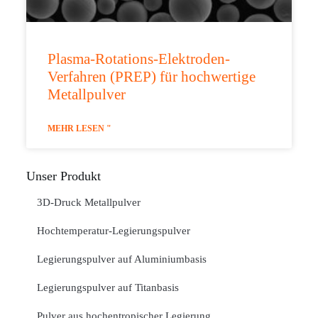
Plasma-Rotations-Elektroden-
Verfahren (PREP) für hochwertige
Metallpulver
MEHR LESEN "
Unser Produkt
3D-Druck Metallpulver
Hochtemperatur-Legierungspulver
Legierungspulver auf Aluminiumbasis
Legierungspulver auf Titanbasis
Pulver aus hochentropischer Legierung