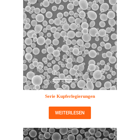
Serie Kupferlegierungen
WEITERLESEN