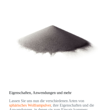
Eigenschaften, Anwendungen und mehr
Lassen Sie uns nun die verschiedenen Arten von
sphärisches Wolframpulver
, ihre Eigenschaften und die
Anwendungen, in denen sie zum Einsatz kommen: