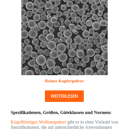
Reines Kupferpulver
WEITERLESEN
Spezifikationen, Größen, Güteklassen und Normen:
Kugelförmiges Wolframpulver
gibt es in einer Vielzahl von
Spezifikationen, die auf unterschiedliche Anwendungen