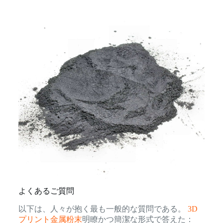
よくあるご質問
以下は、人々が抱く最も一般的な質問である。
3D
プリント金属粉末
明瞭かつ簡潔な形式で答えた：