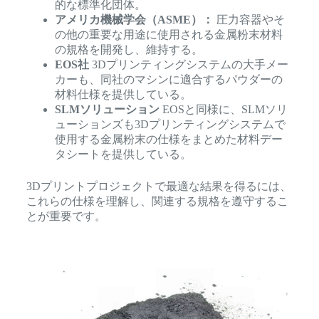
的な標準化団体。
アメリカ機械学会（ASME）：
圧力容器やそ
の他の重要な用途に使用される金属粉末材料
の規格を開発し、維持する。
EOS社
3Dプリンティングシステムの大手メー
カーも、同社のマシンに適合するパウダーの
材料仕様を提供している。
SLMソリューション
EOSと同様に、SLMソリ
ューションズも3Dプリンティングシステムで
使用する金属粉末の仕様をまとめた材料デー
タシートを提供している。
3Dプリントプロジェクトで最適な結果を得るには、
これらの仕様を理解し、関連する規格を遵守するこ
とが重要です。