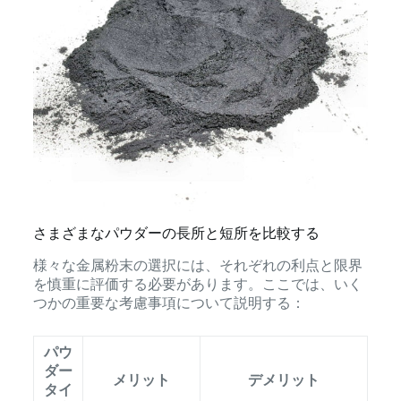
さまざまなパウダーの長所と短所を比較する
様々な金属粉末の選択には、それぞれの利点と限界
を慎重に評価する必要があります。ここでは、いく
つかの重要な考慮事項について説明する：
パウ
ダー
メリット
デメリット
タイ