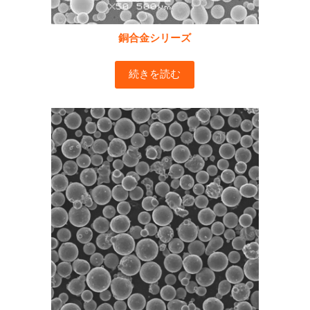
銅合金シリーズ
続きを読む