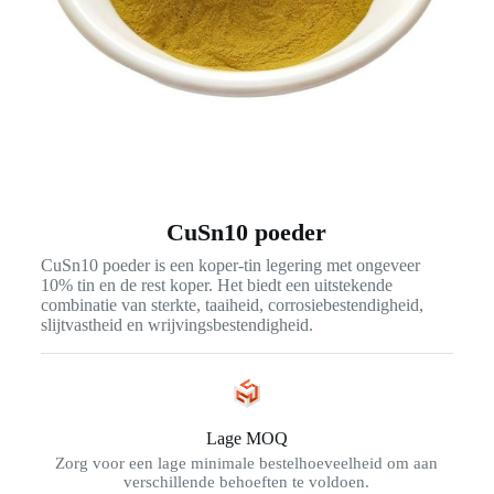
CuSn10 poeder
CuSn10 poeder is een koper-tin legering met ongeveer
10% tin en de rest koper. Het biedt een uitstekende
combinatie van sterkte, taaiheid, corrosiebestendigheid,
slijtvastheid en wrijvingsbestendigheid.
Lage MOQ
Zorg voor een lage minimale bestelhoeveelheid om aan
verschillende behoeften te voldoen.