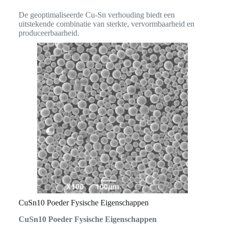
De geoptimaliseerde Cu-Sn verhouding biedt een
uitstekende combinatie van sterkte, vervormbaarheid en
produceerbaarheid.
CuSn10 Poeder Fysische Eigenschappen
CuSn10 Poeder Fysische Eigenschappen