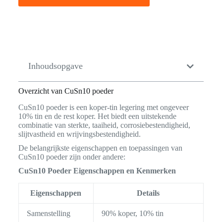
Inhoudsopgave
Overzicht van CuSn10 poeder
CuSn10 poeder is een koper-tin legering met ongeveer
10% tin en de rest koper. Het biedt een uitstekende
combinatie van sterkte, taaiheid, corrosiebestendigheid,
slijtvastheid en wrijvingsbestendigheid.
De belangrijkste eigenschappen en toepassingen van
CuSn10 poeder zijn onder andere:
CuSn10 Poeder Eigenschappen en Kenmerken
Eigenschappen
Details
Samenstelling
90% koper, 10% tin