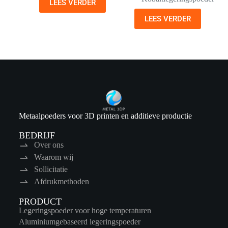
LEES VERDER
LEES VERDER
Metaalpoeders voor 3D printen en additieve productie
BEDRIJF
Over ons
Waarom wij
Sollicitatie
Afdrukmethoden
PRODUCT
Legeringspoeder voor hoge temperaturen
Aluminiumgebaseerd legeringspoeder