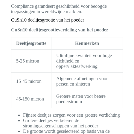
Compliance garandeert geschiktheid voor beoogde
toepassingen in wereldwijde markten.
CuSn10 deeltjesgrootte van het poeder
CuSn10 deeltjesgrootteverdeling van het poeder
Deeltjesgrootte
Kenmerken
Ultrafijne kwaliteit voor hoge
5-25 micron
dichtheid en
oppervlakteafwerking
Algemene afmetingen voor
15-45 micron
persen en sinteren
Grotere maten voor betere
45-150 micron
poederstroom
Fijnere deeltjes zorgen voor een grotere verdichting
Grotere deeltjes verbeteren de
stromingseigenschappen van het poeder
De grootte wordt geselecteerd op basis van de