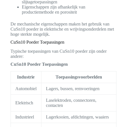
slijtagetoepassingen
Eigenschappen zijn afhankelijk van
productiemethode en porositeit
De mechanische eigenschappen maken het gebruik van
CuSn10 poeder in elektrische en wrijvingsonderdelen met
hoge sterkte mogelijk.
CuSn10 Poeder Toepassingen
Typische toepassingen van CuSn10 poeder zijn onder
andere:
CuSn10 Poeder Toepassingen
Industrie
Toepassingsvoorbeelden
Automobiel
Lagers, bussen, remvoeringen
Laselektroden, connectoren,
Elektrisch
contacten
Industrieel
Lagerkooien, afdichtingen, waaiers