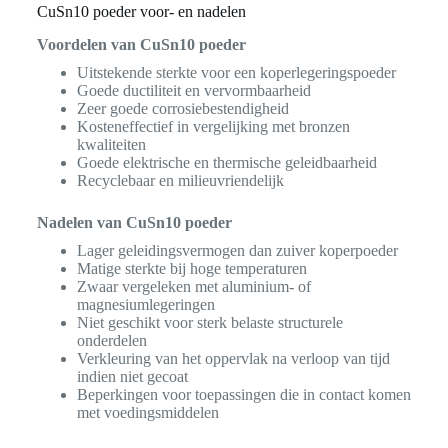
CuSn10 poeder voor- en nadelen
Voordelen van CuSn10 poeder
Uitstekende sterkte voor een koperlegeringspoeder
Goede ductiliteit en vervormbaarheid
Zeer goede corrosiebestendigheid
Kosteneffectief in vergelijking met bronzen
kwaliteiten
Goede elektrische en thermische geleidbaarheid
Recyclebaar en milieuvriendelijk
Nadelen van CuSn10 poeder
Lager geleidingsvermogen dan zuiver koperpoeder
Matige sterkte bij hoge temperaturen
Zwaar vergeleken met aluminium- of
magnesiumlegeringen
Niet geschikt voor sterk belaste structurele
onderdelen
Verkleuring van het oppervlak na verloop van tijd
indien niet gecoat
Beperkingen voor toepassingen die in contact komen
met voedingsmiddelen