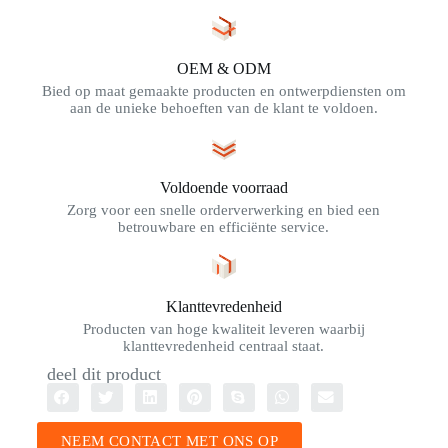
OEM & ODM
Bied op maat gemaakte producten en ontwerpdiensten om
aan de unieke behoeften van de klant te voldoen.
Voldoende voorraad
Zorg voor een snelle orderverwerking en bied een
betrouwbare en efficiënte service.
Klanttevredenheid
Producten van hoge kwaliteit leveren waarbij
klanttevredenheid centraal staat.
deel dit product
NEEM CONTACT MET ONS OP