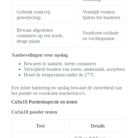
Gebruik vonkvrij
Vermijdt vonken
gereedschap
tijdens het hanteren
Bewaar afgesloten
Voorkomt oxidatie
containers op een koele,
en vochtopname
droge plaats
Aanbevelingen voor opslag
Bewaren in stabiele, inerte containers
Verwijderd houden van zuren, ammoniak, acetyleen
Houd de temperatuur onder de 27°C
Een juiste hantering en opslag bewaart de zuiverheid van
het poeder en voorkomt reactierisico's.
CuSn10 Poederinspectie en testen
CuSn10 poeder testen
Test
Details