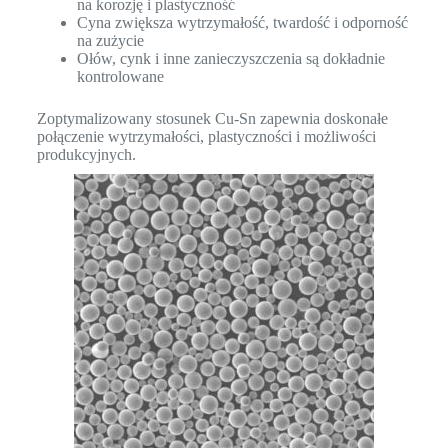
na korozję i plastyczność
Cyna zwiększa wytrzymałość, twardość i odporność
na zużycie
Ołów, cynk i inne zanieczyszczenia są dokładnie
kontrolowane
Zoptymalizowany stosunek Cu-Sn zapewnia doskonałe
połączenie wytrzymałości, plastyczności i możliwości
produkcyjnych.