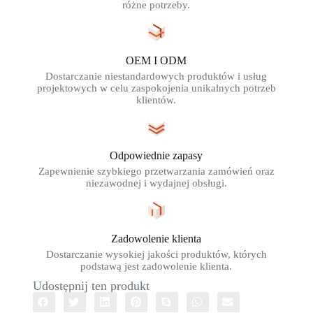
różne potrzeby.
OEM I ODM
Dostarczanie niestandardowych produktów i usług
projektowych w celu zaspokojenia unikalnych potrzeb
klientów.
Odpowiednie zapasy
Zapewnienie szybkiego przetwarzania zamówień oraz
niezawodnej i wydajnej obsługi.
Zadowolenie klienta
Dostarczanie wysokiej jakości produktów, których
podstawą jest zadowolenie klienta.
Udostępnij ten produkt