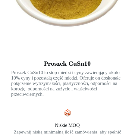
Proszek CuSn10
Proszek CuSn10 to stop miedzi i cyny zawierający około
10% cyny i pozostałą część miedzi. Oferuje on doskonałe
połączenie wytrzymałości, plastyczności, odporności na
korozję, odporności na zużycie i właściwości
przeciwciernych.
Niskie MOQ
Zapewnij niską minimalną ilość zamówienia, aby spełnić