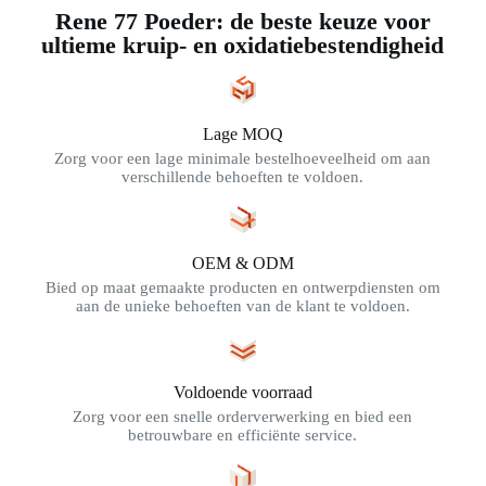
Rene 77 Poeder: de beste keuze voor
ultieme kruip- en oxidatiebestendigheid
Lage MOQ
Zorg voor een lage minimale bestelhoeveelheid om aan
verschillende behoeften te voldoen.
OEM & ODM
Bied op maat gemaakte producten en ontwerpdiensten om
aan de unieke behoeften van de klant te voldoen.
Voldoende voorraad
Zorg voor een snelle orderverwerking en bied een
betrouwbare en efficiënte service.