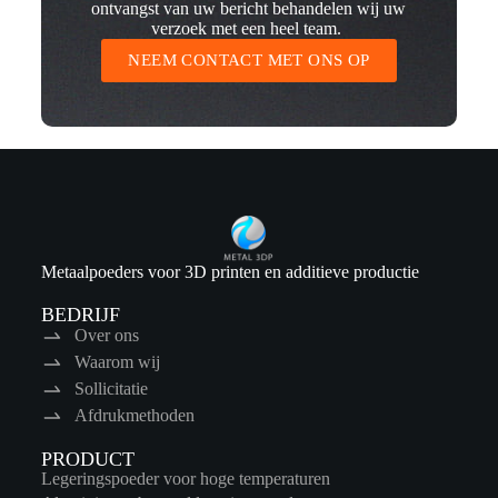
ontvangst van uw bericht behandelen wij uw
verzoek met een heel team.
NEEM CONTACT MET ONS OP
Metaalpoeders voor 3D printen en additieve productie
BEDRIJF
Over ons
Waarom wij
Sollicitatie
Afdrukmethoden
PRODUCT
Legeringspoeder voor hoge temperaturen