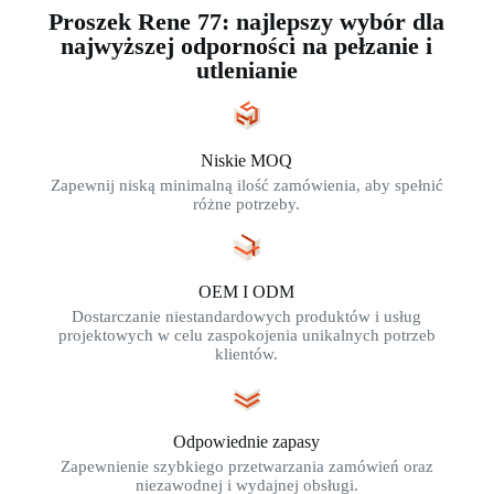
Proszek Rene 77: najlepszy wybór dla
najwyższej odporności na pełzanie i
utlenianie
Niskie MOQ
Zapewnij niską minimalną ilość zamówienia, aby spełnić
różne potrzeby.
OEM I ODM
Dostarczanie niestandardowych produktów i usług
projektowych w celu zaspokojenia unikalnych potrzeb
klientów.
Odpowiednie zapasy
Zapewnienie szybkiego przetwarzania zamówień oraz
niezawodnej i wydajnej obsługi.