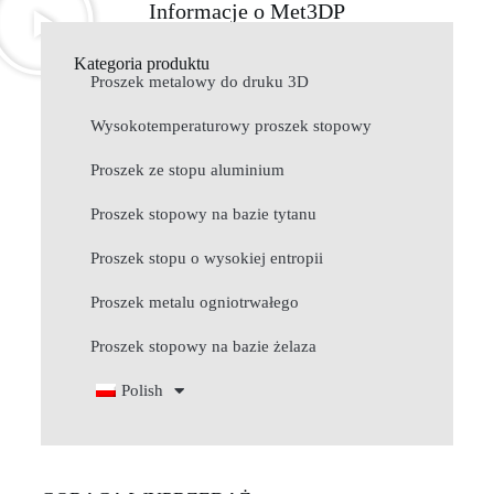
Informacje o Met3DP
Kategoria produktu
Proszek metalowy do druku 3D
Wysokotemperaturowy proszek stopowy
Proszek ze stopu aluminium
Proszek stopowy na bazie tytanu
Proszek stopu o wysokiej entropii
Proszek metalu ogniotrwałego
Proszek stopowy na bazie żelaza
Polish