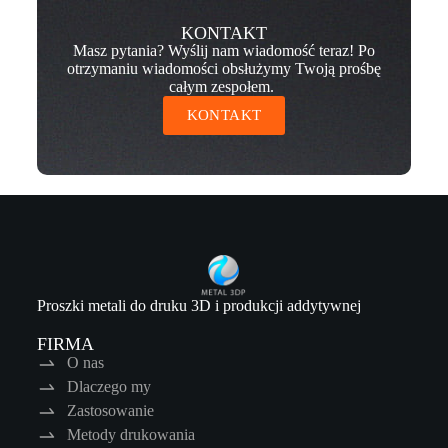
KONTAKT
Masz pytania? Wyślij nam wiadomość teraz! Po
otrzymaniu wiadomości obsłużymy Twoją prośbę
całym zespołem.
KONTAKT
Proszki metali do druku 3D i produkcji addytywnej
FIRMA
O nas
Dlaczego my
Zastosowanie
Metody drukowania