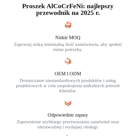
Proszek AlCoCrFeNi: najlepszy
przewodnik na 2025 r.
Niskie MOQ
Zapewnij niską minimalną ilość zamówienia, aby spełnić
różne potrzeby.
OEM I ODM
Dostarczanie niestandardowych produktów i usług
projektowych w celu zaspokojenia unikalnych potrzeb
klientów.
Odpowiednie zapasy
Zapewnienie szybkiego przetwarzania zamówień oraz
niezawodnej i wydajnej obsługi.