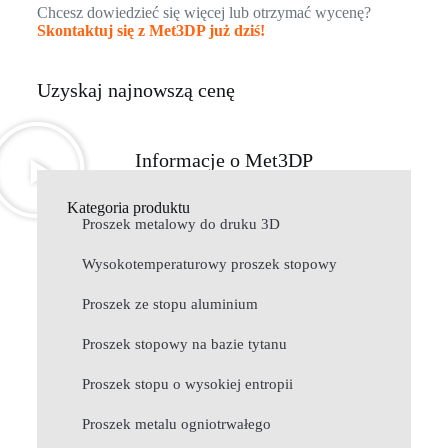
Chcesz dowiedzieć się więcej lub otrzymać wycenę?
Skontaktuj się z Met3DP już dziś!
Uzyskaj najnowszą cenę
Informacje o Met3DP
Kategoria produktu
Proszek metalowy do druku 3D
Wysokotemperaturowy proszek stopowy
Proszek ze stopu aluminium
Proszek stopowy na bazie tytanu
Proszek stopu o wysokiej entropii
Proszek metalu ogniotrwałego