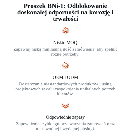
Proszek BNi-1: Odblokowanie
doskonałej odporności na korozję i
trwałości
Niskie MOQ
Zapewnij niską minimalną ilość zamówienia, aby spełnić
różne potrzeby.
OEM I ODM
Dostarczanie niestandardowych produktów i usług
projektowych w celu zaspokojenia unikalnych potrzeb
klientów.
Odpowiednie zapasy
Zapewnienie szybkiego przetwarzania zamówień oraz
niezawodnej i wydajnej obsługi.