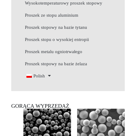
Wysokotemperaturowy proszek stopowy
Proszek ze stopu aluminium
Proszek stopowy na bazie tytanu
Proszek stopu o wysokiej entropii
Proszek metalu ogniotrwałego
Proszek stopowy na bazie żelaza
Polish
GORĄCA WYPRZEDAŻ