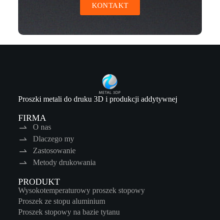
KONTAKT
Proszki metali do druku 3D i produkcji addytywnej
FIRMA
O nas
Dlaczego my
Zastosowanie
Metody drukowania
PRODUKT
Wysokotemperaturowy proszek stopowy
Proszek ze stopu aluminium
Proszek stopowy na bazie tytanu