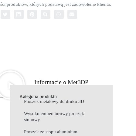
ści produktów, których podstawą jest zadowolenie klienta.
Informacje o Met3DP
Kategoria produktu
Proszek metalowy do druku 3D
Wysokotemperaturowy proszek
stopowy
Proszek ze stopu aluminium