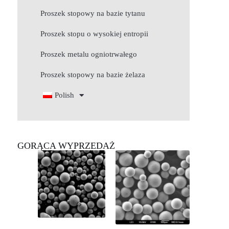
Proszek stopowy na bazie tytanu
Proszek stopu o wysokiej entropii
Proszek metalu ogniotrwałego
Proszek stopowy na bazie żelaza
Polish
GORĄCA WYPRZEDAŻ