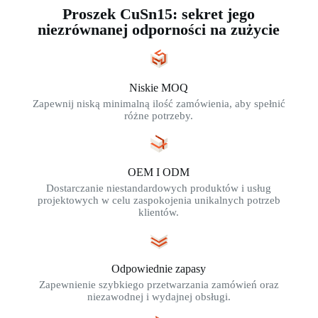
Proszek CuSn15: sekret jego
niezrównanej odporności na zużycie
Niskie MOQ
Zapewnij niską minimalną ilość zamówienia, aby spełnić
różne potrzeby.
OEM I ODM
Dostarczanie niestandardowych produktów i usług
projektowych w celu zaspokojenia unikalnych potrzeb
klientów.
Odpowiednie zapasy
Zapewnienie szybkiego przetwarzania zamówień oraz
niezawodnej i wydajnej obsługi.