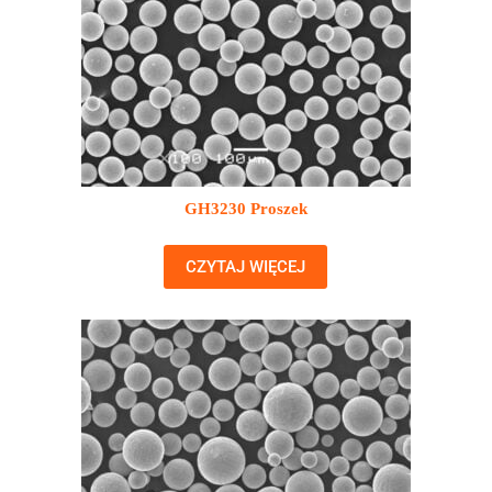
GH3230 Proszek
CZYTAJ WIĘCEJ