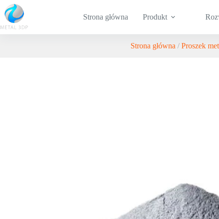
Strona główna
Produkt
Roz
Strona główna
/
Proszek me