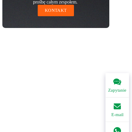
prośbę całym zespołem.
KONTAKT
Zapytanie
E-mail