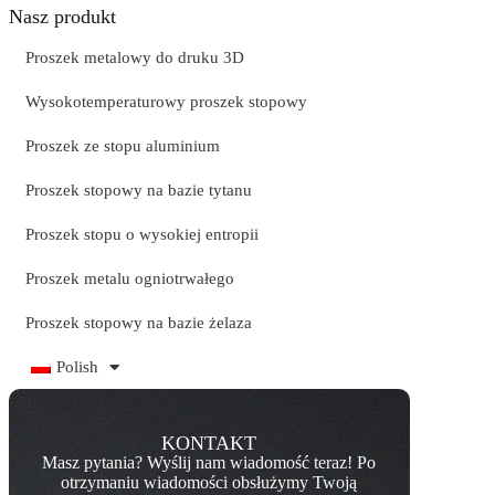
Nasz produkt
Proszek metalowy do druku 3D
Wysokotemperaturowy proszek stopowy
Proszek ze stopu aluminium
Proszek stopowy na bazie tytanu
Proszek stopu o wysokiej entropii
Proszek metalu ogniotrwałego
Proszek stopowy na bazie żelaza
Polish
KONTAKT
Masz pytania? Wyślij nam wiadomość teraz! Po
otrzymaniu wiadomości obsłużymy Twoją