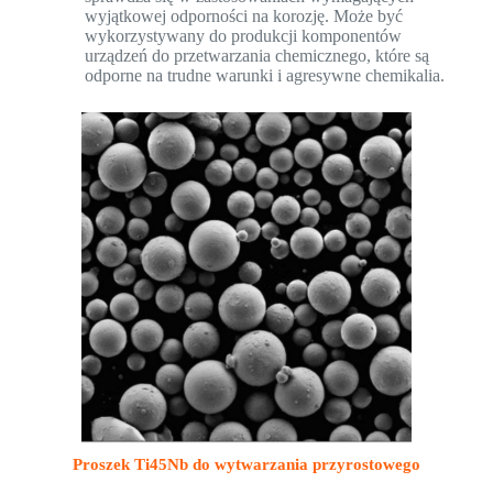
wyjątkowej odporności na korozję. Może być
wykorzystywany do produkcji komponentów
urządzeń do przetwarzania chemicznego, które są
odporne na trudne warunki i agresywne chemikalia.
Proszek Ti45Nb do wytwarzania przyrostowego