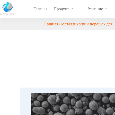
Главная
Продукт
Решение
Главная
/
Металлический порошок для 