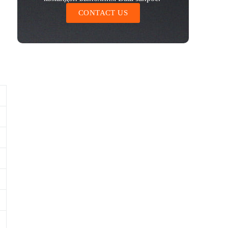
CONTACT US