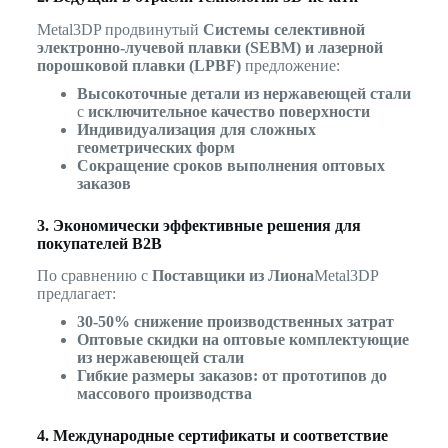
Metal3DP продвинутый
Системы селективной
электронно-лучевой плавки (SEBM) и лазерной
порошковой плавки (LPBF)
предложение:
Высокоточные детали из нержавеющей стали
с
исключительное качество поверхности
Индивидуализация для сложных
геометрических форм
Сокращение сроков выполнения оптовых
заказов
3. Экономически эффективные решения для
покупателей B2B
По сравнению с
Поставщики из Лиона
Metal3DP
предлагает:
30-50% снижение производственных затрат
Оптовые скидки на оптовые комплектующие
из нержавеющей стали
Гибкие размеры заказов: от прототипов до
массового производства
4. Международные сертификаты и соответствие