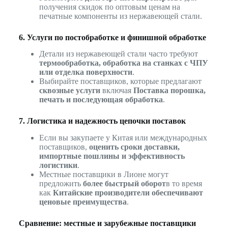
получения скидок по оптовым ценам на
печатные компоненты из нержавеющей стали.
6. Услуги по постобработке и финишной обработке
Детали из нержавеющей стали часто требуют
термообработка, обработка на станках с ЧПУ
или отделка поверхности
.
Выбирайте поставщиков, которые предлагают
сквозные услуги
включая
Поставка порошка,
печать и последующая обработка
.
7. Логистика и надежность цепочки поставок
Если вы закупаете у Китая или международных
поставщиков,
оценить сроки доставки,
импортные пошлины и эффективность
логистики
.
Местные поставщики в Лионе могут
предложить
более быстрый оборот
в то время
как
Китайские производители обеспечивают
ценовые преимущества
.
Сравнение: местные и зарубежные поставщики