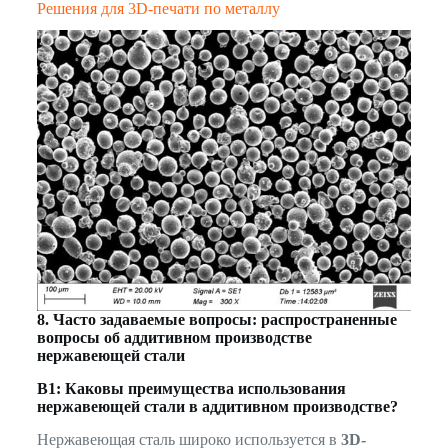
Решения для 3D-печати по металлу
8. Часто задаваемые вопросы: распространенные
вопросы об аддитивном производстве
нержавеющей стали
В1: Каковы преимущества использования
нержавеющей стали в аддитивном производстве?
Нержавеющая сталь широко используется в
3D-