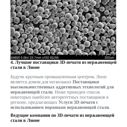
4. Лучшие поставщики 3D-печати из нержавеющей
стали в Лионе
Будучи крупным промышленным центром, Лион
является домом для нескольких
Поставщики
высококачественных аддитивных технологий для
нержавеющей стали
. Ниже приведен список
некоторых наиболее авторитетных поставщиков в
регионе, предлагающих
Услуги 3D-печати с
использованием порошков нержавеющей стали
.
Ведущие компании по 3D-печати из нержавеющей
стали в Лионе