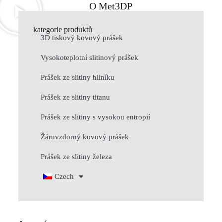
O Met3DP
kategorie produktů
3D tiskový kovový prášek
Vysokoteplotní slitinový prášek
Prášek ze slitiny hliníku
Prášek ze slitiny titanu
Prášek ze slitiny s vysokou entropií
Žáruvzdorný kovový prášek
Prášek ze slitiny železa
Czech