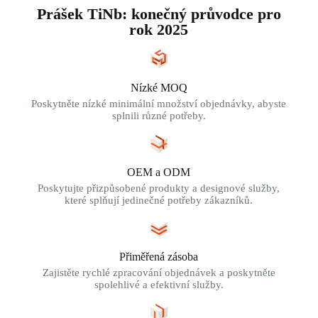
Prášek TiNb: konečný průvodce pro
rok 2025
Nízké MOQ
Poskytněte nízké minimální množství objednávky, abyste
splnili různé potřeby.
OEM a ODM
Poskytujte přizpůsobené produkty a designové služby,
které splňují jedinečné potřeby zákazníků.
Přiměřená zásoba
Zajistěte rychlé zpracování objednávek a poskytněte
spolehlivé a efektivní služby.