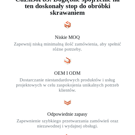
ten doskonały stop do obróbki
skrawaniem
Niskie MOQ
Zapewnij niską minimalną ilość zamówienia, aby spełnić
różne potrzeby.
OEM I ODM
Dostarczanie niestandardowych produktów i usług
projektowych w celu zaspokojenia unikalnych potrzeb
klientów.
Odpowiednie zapasy
Zapewnienie szybkiego przetwarzania zamówień oraz
niezawodnej i wydajnej obsługi.