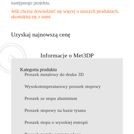
następnego projektu.
Jeśli chcesz dowiedzieć się więcej o naszych produktach,
skontaktuj się z nami
Uzyskaj najnowszą cenę
Informacje o Met3DP
Kategoria produktu
Proszek metalowy do druku 3D
Wysokotemperaturowy proszek stopowy
Proszek ze stopu aluminium
Proszek stopowy na bazie tytanu
Proszek stopu o wysokiej entropii