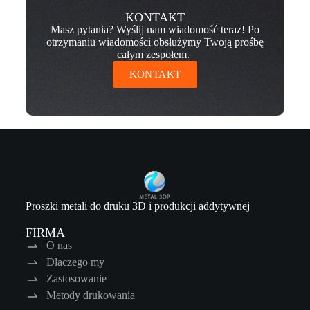
KONTAKT
Masz pytania? Wyślij nam wiadomość teraz! Po
otrzymaniu wiadomości obsłużymy Twoją prośbę
całym zespołem.
KONTAKT
Proszki metali do druku 3D i produkcji addytywnej
FIRMA
O nas
Dlaczego my
Zastosowanie
Metody drukowania