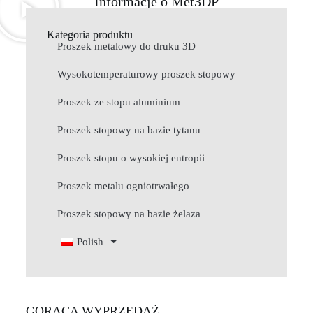
Informacje o Met3DP
Kategoria produktu
Proszek metalowy do druku 3D
Wysokotemperaturowy proszek stopowy
Proszek ze stopu aluminium
Proszek stopowy na bazie tytanu
Proszek stopu o wysokiej entropii
Proszek metalu ogniotrwałego
Proszek stopowy na bazie żelaza
Polish
GORĄCA WYPRZEDAŻ