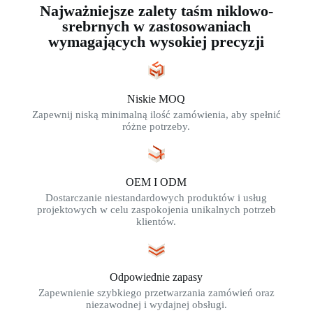
Najważniejsze zalety taśm niklowo-
srebrnych w zastosowaniach
wymagających wysokiej precyzji
Niskie MOQ
Zapewnij niską minimalną ilość zamówienia, aby spełnić
różne potrzeby.
OEM I ODM
Dostarczanie niestandardowych produktów i usług
projektowych w celu zaspokojenia unikalnych potrzeb
klientów.
Odpowiednie zapasy
Zapewnienie szybkiego przetwarzania zamówień oraz
niezawodnej i wydajnej obsługi.