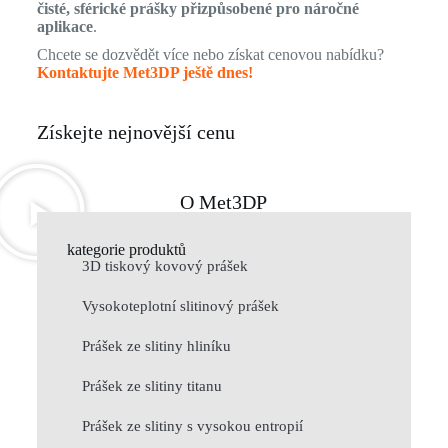
čisté, sférické prášky přizpůsobené pro náročné
aplikace
.
Chcete se dozvědět více nebo získat cenovou nabídku?
Kontaktujte Met3DP ještě dnes!
Získejte nejnovější cenu
O Met3DP
kategorie produktů
3D tiskový kovový prášek
Vysokoteplotní slitinový prášek
Prášek ze slitiny hliníku
Prášek ze slitiny titanu
Prášek ze slitiny s vysokou entropií