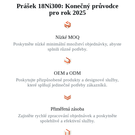
Prášek 18Ni300: Konečný průvodce
pro rok 2025
Nízké MOQ
Poskytněte nízké minimální množství objednávky, abyste
splnili různé potřeby.
OEM a ODM
Poskytujte přizpůsobené produkty a designové služby,
které splňují jedinečné potřeby zákazníků.
Přiměřená zásoba
Zajistěte rychlé zpracování objednávek a poskytněte
spolehlivé a efektivní služby.