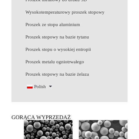
Wysokotemperaturowy proszek stopowy
Proszek ze stopu aluminium
Proszek stopowy na bazie tytanu
Proszek stopu o wysokiej entropii
Proszek metalu ogniotrwałego
Proszek stopowy na bazie żelaza
Polish
GORĄCA WYPRZEDAŻ