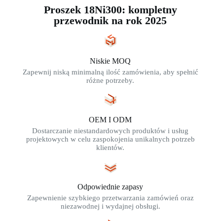
Proszek 18Ni300: kompletny
przewodnik na rok 2025
Niskie MOQ
Zapewnij niską minimalną ilość zamówienia, aby spełnić
różne potrzeby.
OEM I ODM
Dostarczanie niestandardowych produktów i usług
projektowych w celu zaspokojenia unikalnych potrzeb
klientów.
Odpowiednie zapasy
Zapewnienie szybkiego przetwarzania zamówień oraz
niezawodnej i wydajnej obsługi.