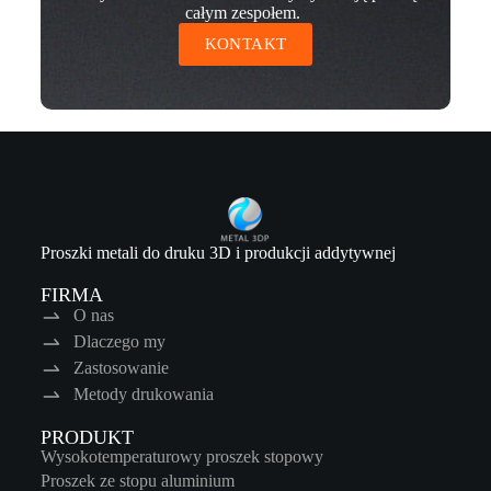
całym zespołem.
KONTAKT
Proszki metali do druku 3D i produkcji addytywnej
FIRMA
O nas
Dlaczego my
Zastosowanie
Metody drukowania
PRODUKT
Wysokotemperaturowy proszek stopowy
Proszek ze stopu aluminium